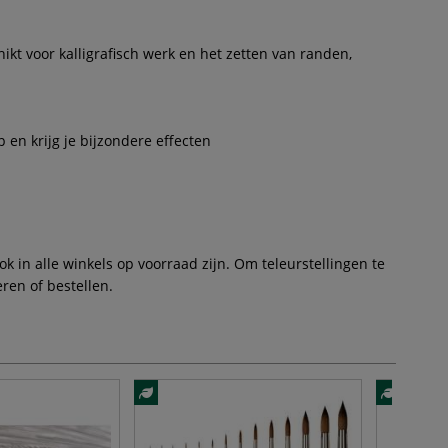
kt voor kalligrafisch werk en het zetten van randen,
 en krijg je bijzondere effecten
 in alle winkels op voorraad zijn. Om teleurstellingen te
ren of bestellen.