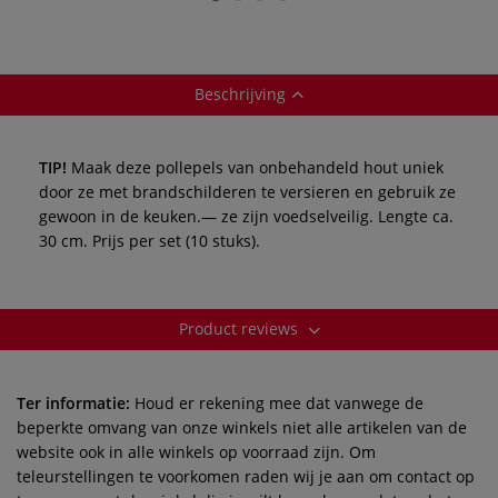
Beschrijving
TIP!
Maak deze pollepels van onbehandeld hout uniek
door ze met brandschilderen te versieren en gebruik ze
gewoon in de keuken.— ze zijn voedselveilig. Lengte ca.
30 cm. Prijs per set (10 stuks).
Product reviews
Ter informatie:
Houd er rekening mee dat vanwege de
beperkte omvang van onze winkels niet alle artikelen van de
website ook in alle winkels op voorraad zijn. Om
teleurstellingen te voorkomen raden wij je aan om contact op