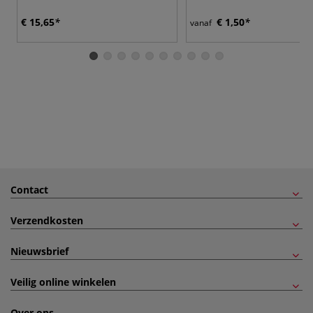
€ 15,65
€ 1,50
vanaf
Contact
Verzendkosten
Nieuwsbrief
Veilig online winkelen
Over ons