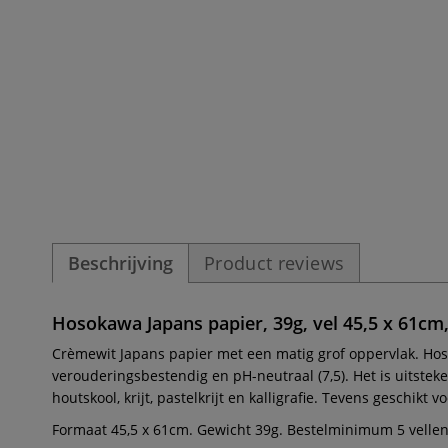
Beschrijving
Product reviews
Hosokawa Japans papier, 39g, vel 45,5 x 61cm
Crèmewit Japans papier met een matig grof oppervlak. Hoso
verouderingsbestendig en pH-neutraal (7,5). Het is uitsteke
houtskool, krijt, pastelkrijt en kalligrafie. Tevens geschikt 
Formaat 45,5 x 61cm. Gewicht 39g. Bestelminimum 5 vellen