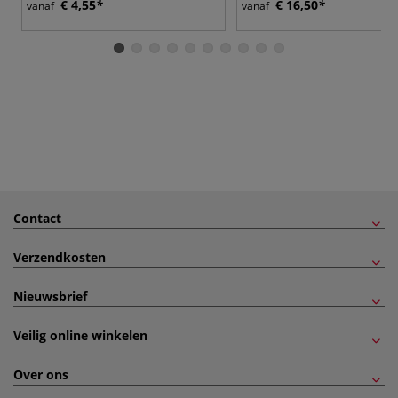
€ 4,55
€ 16,50
vanaf
vanaf
Contact
Verzendkosten
Nieuwsbrief
Veilig online winkelen
Over ons