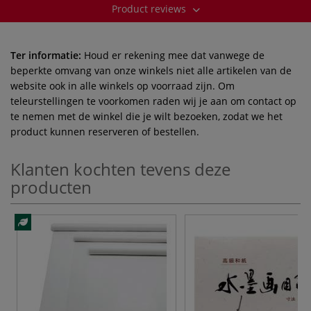
Product reviews
Ter informatie:
Houd er rekening mee dat vanwege de
beperkte omvang van onze winkels niet alle artikelen van de
website ook in alle winkels op voorraad zijn. Om
teleurstellingen te voorkomen raden wij je aan om contact op
te nemen met de winkel die je wilt bezoeken, zodat we het
product kunnen reserveren of bestellen.
Klanten kochten tevens deze
producten