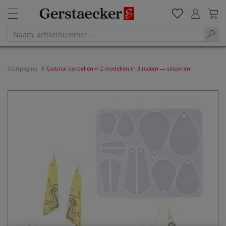
Startpagina
Gietmal oorbellen ○ 2 modellen in 3 maten — siliconen