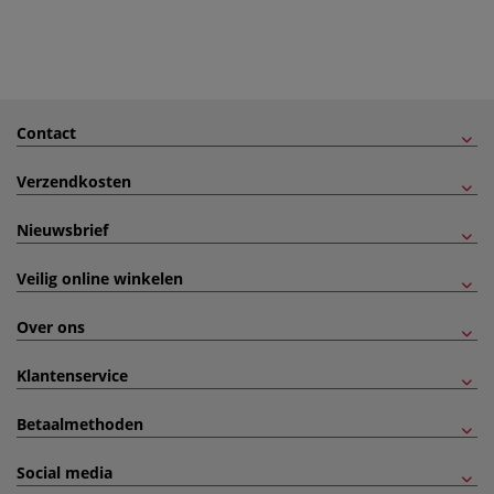
Contact
Verzendkosten
Nieuwsbrief
Veilig online winkelen
Over ons
Klantenservice
Betaalmethoden
Social media