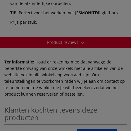
van de afzonderlijke oorbellen.
TIP!
Perfect voor het werken met
JESMONITE®
giethars.
Prijs per stuk.
Product reviews
Ter informatie:
Houd er rekening mee dat vanwege de
beperkte omvang van onze winkels niet alle artikelen van de
website ook in alle winkels op voorraad zijn. Om
teleurstellingen te voorkomen raden wij je aan om contact op
te nemen met de winkel die je wilt bezoeken, zodat we het
product kunnen reserveren of bestellen.
Klanten kochten tevens deze
producten