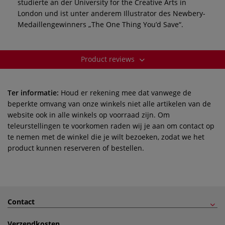
studierte an der University for the Creative Arts in
London und ist unter anderem Illustrator des Newbery-
Medaillengewinners „The One Thing You’d Save“.
Product reviews
Ter informatie:
Houd er rekening mee dat vanwege de
beperkte omvang van onze winkels niet alle artikelen van de
website ook in alle winkels op voorraad zijn. Om
teleurstellingen te voorkomen raden wij je aan om contact op
te nemen met de winkel die je wilt bezoeken, zodat we het
product kunnen reserveren of bestellen.
Contact
Verzendkosten