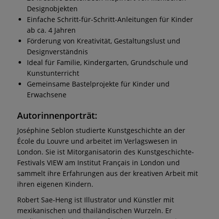
Designobjekten
Einfache Schritt-für-Schritt-Anleitungen für Kinder
ab ca. 4 Jahren
Förderung von Kreativität, Gestaltungslust und
Designverständnis
Ideal für Familie, Kindergarten, Grundschule und
Kunstunterricht
Gemeinsame Bastelprojekte für Kinder und
Erwachsene
Autorinnenporträt:
Joséphine Seblon studierte Kunstgeschichte an der
École du Louvre und arbeitet im Verlagswesen in
London. Sie ist Mitorganisatorin des Kunstgeschichte-
Festivals VIEW am Institut Français in London und
sammelt ihre Erfahrungen aus der kreativen Arbeit mit
ihren eigenen Kindern.
Robert Sae-Heng ist Illustrator und Künstler mit
mexikanischen und thailändischen Wurzeln. Er