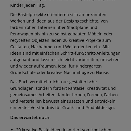
Kinder jeden Tag.
Die Bastelprojekte orientieren sich an bekannten
Werken und Ideen aus der Designgeschichte. Von
farbenfrohen Laternen über Stadtpläne und
Rennwagen bis hin zu selbst gebauten Möbeln oder
recycelten Objekten laden 20 kreative Projekte zum
Gestalten, Nachahmen und Weiterdenken ein. Alle
Ideen sind mit einfachen Schritt-für-Schritt-Anleitungen
aufgebaut und lassen sich leicht vorbereiten, umsetzen
und wieder aufräumen, ideal für Kindergarten,
Grundschule oder kreative Nachmittage zu Hause.
Das Buch vermittelt nicht nur gestalterische
Grundlagen, sondern fördert Fantasie, Kreativität und
gemeinsames Arbeiten. Kinder lernen, Formen, Farben
und Materialien bewusst einzusetzen und entwickeln
ein erstes Verständnis für Grafik- und Produktdesign.
Das erwartet euch:
20 kreative Bastelideen inspiriert von ikonischen