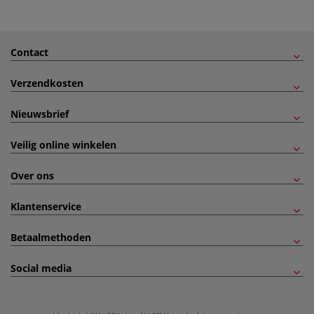
Contact
Verzendkosten
Nieuwsbrief
Veilig online winkelen
Over ons
Klantenservice
Betaalmethoden
Social media