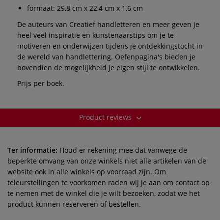
formaat: 29,8 cm x 22,4 cm x 1,6 cm
De auteurs van Creatief handletteren en meer geven je
heel veel inspiratie en kunstenaarstips om je te
motiveren en onderwijzen tijdens je ontdekkingstocht in
de wereld van handlettering. Oefenpagina's bieden je
bovendien de mogelijkheid je eigen stijl te ontwikkelen.
Prijs per boek.
Product reviews
Ter informatie:
Houd er rekening mee dat vanwege de
beperkte omvang van onze winkels niet alle artikelen van de
website ook in alle winkels op voorraad zijn. Om
teleurstellingen te voorkomen raden wij je aan om contact op
te nemen met de winkel die je wilt bezoeken, zodat we het
product kunnen reserveren of bestellen.