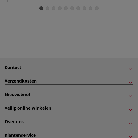
Contact
Verzendkosten
Nieuwsbrief
Veilig online winkelen
Over ons
Klantenservice