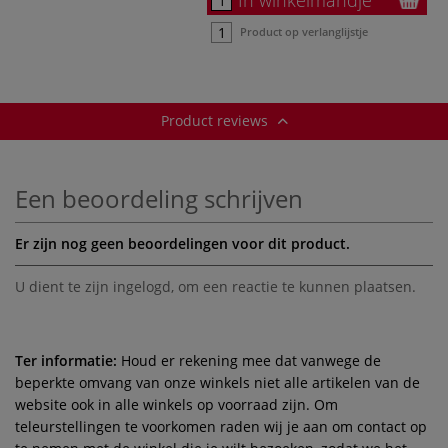
Product op verlanglijstje
Product reviews
Een beoordeling schrijven
Er zijn nog geen beoordelingen voor dit product.
U dient te zijn
ingelogd
, om een reactie te kunnen plaatsen.
Ter informatie:
Houd er rekening mee dat vanwege de
beperkte omvang van onze winkels niet alle artikelen van de
website ook in alle winkels op voorraad zijn. Om
teleurstellingen te voorkomen raden wij je aan om contact op