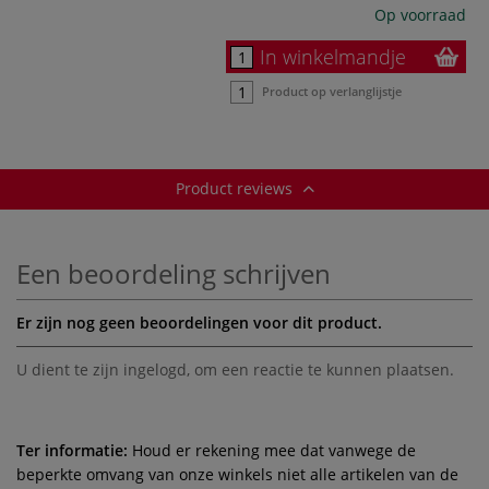
Op voorraad
In winkelmandje
Product op verlanglijstje
Product reviews
Een beoordeling schrijven
Er zijn nog geen beoordelingen voor dit product.
U dient te zijn
ingelogd
, om een reactie te kunnen plaatsen.
Ter informatie:
Houd er rekening mee dat vanwege de
beperkte omvang van onze winkels niet alle artikelen van de