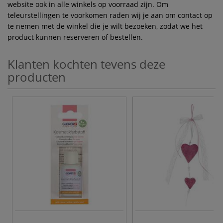
website ook in alle winkels op voorraad zijn. Om
teleurstellingen te voorkomen raden wij je aan om contact op
te nemen met de winkel die je wilt bezoeken, zodat we het
product kunnen reserveren of bestellen.
Klanten kochten tevens deze
producten