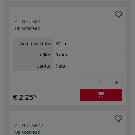
Art.No.:
64311
Op voorraad
Additional info
30 cm
dikte
3 mm
aantal
1 stuk
-
+
€ 2,25
Art.No.:
64312
Op voorraad