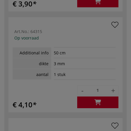
€ 3,90
Art.No.:
64315
Op voorraad
Additional info
50 cm
dikte
3 mm
aantal
1 stuk
-
+
€ 4,10