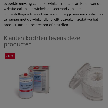
beperkte omvang van onze winkels niet alle artikelen van de
website ook in alle winkels op voorraad zijn. Om
teleurstellingen te voorkomen raden wij je aan om contact op
te nemen met de winkel die je wilt bezoeken, zodat we het
product kunnen reserveren of bestellen.
Klanten kochten tevens deze
producten
-10%