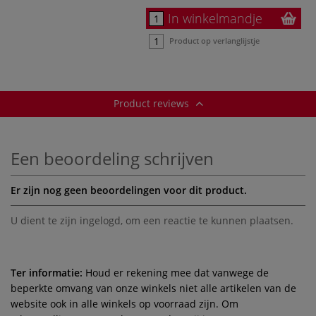
In winkelmandje
Product op verlanglijstje
Product reviews
Een beoordeling schrijven
Er zijn nog geen beoordelingen voor dit product.
U dient te zijn
ingelogd
, om een reactie te kunnen plaatsen.
Ter informatie:
Houd er rekening mee dat vanwege de
beperkte omvang van onze winkels niet alle artikelen van de
website ook in alle winkels op voorraad zijn. Om