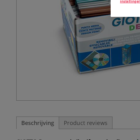
instellinge
Beschrijving
Product reviews