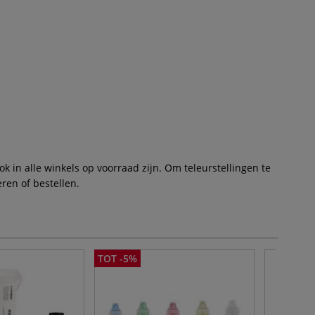
 in alle winkels op voorraad zijn. Om teleurstellingen te
ren of bestellen.
TOT -5%