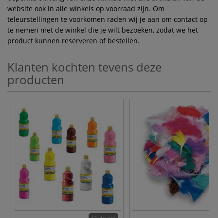
website ook in alle winkels op voorraad zijn. Om
teleurstellingen te voorkomen raden wij je aan om contact op
te nemen met de winkel die je wilt bezoeken, zodat we het
product kunnen reserveren of bestellen.
Klanten kochten tevens deze
producten
12 kleuren