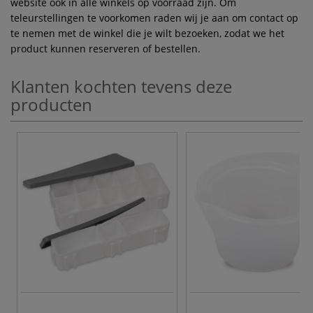
website ook in alle winkels op voorraad zijn. Om
teleurstellingen te voorkomen raden wij je aan om contact op
te nemen met de winkel die je wilt bezoeken, zodat we het
product kunnen reserveren of bestellen.
Klanten kochten tevens deze
producten