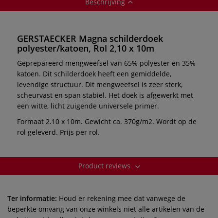
Beschrijving
GERSTAECKER Magna schilderdoek
polyester/katoen, Rol 2,10 x 10m
Geprepareerd mengweefsel van 65% polyester en 35%
katoen. Dit schilderdoek heeft een gemiddelde,
levendige structuur. Dit mengweefsel is zeer sterk,
scheurvast en span stabiel. Het doek is afgewerkt met
een witte, licht zuigende universele primer.
Formaat 2.10 x 10m. Gewicht ca. 370g/m2. Wordt op de
rol geleverd. Prijs per rol.
Product reviews
Ter informatie:
Houd er rekening mee dat vanwege de
beperkte omvang van onze winkels niet alle artikelen van de