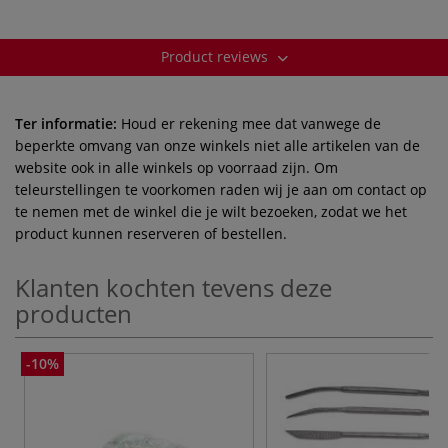
Product reviews
Ter informatie:
Houd er rekening mee dat vanwege de
beperkte omvang van onze winkels niet alle artikelen van de
website ook in alle winkels op voorraad zijn. Om
teleurstellingen te voorkomen raden wij je aan om contact op
te nemen met de winkel die je wilt bezoeken, zodat we het
product kunnen reserveren of bestellen.
Klanten kochten tevens deze
producten
-10%