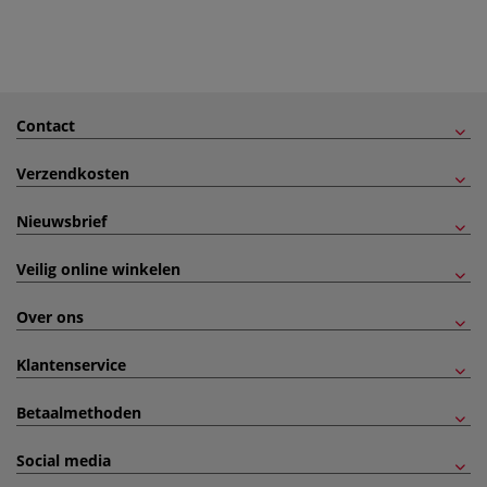
Contact
Verzendkosten
Nieuwsbrief
Veilig online winkelen
Over ons
Klantenservice
Betaalmethoden
Social media