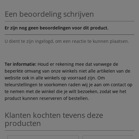
Een beoordeling schrijven
Er zijn nog geen beoordelingen voor dit product.
U dient te zijn
ingelogd
, om een reactie te kunnen plaatsen.
Ter informatie:
Houd er rekening mee dat vanwege de
beperkte omvang van onze winkels niet alle artikelen van de
website ook in alle winkels op voorraad zijn. Om
teleurstellingen te voorkomen raden wij je aan om contact op
te nemen met de winkel die je wilt bezoeken, zodat we het
product kunnen reserveren of bestellen.
Klanten kochten tevens deze
producten