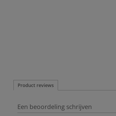
Product reviews
Een beoordeling schrijven