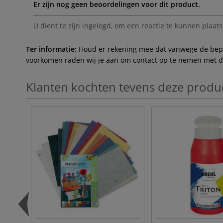
Er zijn nog geen beoordelingen voor dit product.
U dient te zijn
ingelogd
, om een reactie te kunnen plaats
Ter informatie:
Houd er rekening mee dat vanwege de beperk
voorkomen raden wij je aan om contact op te nemen met de 
Klanten kochten tevens deze produ