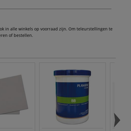
 in alle winkels op voorraad zijn. Om teleurstellingen te
ren of bestellen.