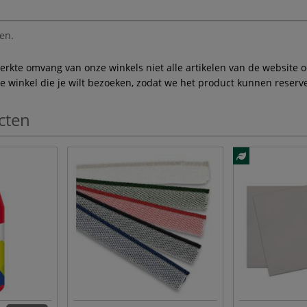
en.
te omvang van onze winkels niet alle artikelen van de website ook
winkel die je wilt bezoeken, zodat we het product kunnen reserve
cten