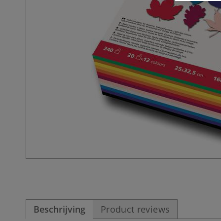
Beschrijving
Product reviews