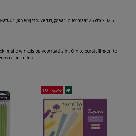
uurlijk verlijmd. Verkrijgbaar in formaat 25 cm x 32,5
 in alle winkels op voorraad zijn. Om teleurstellingen te
ren of bestellen.
TOT -25%