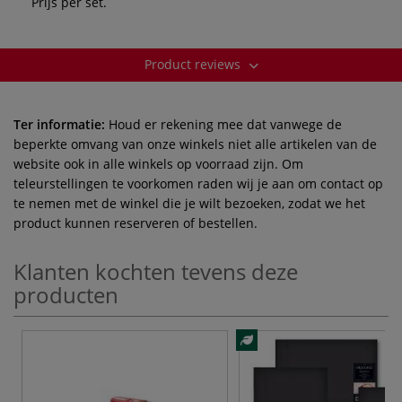
Prijs per set.
Product reviews
Ter informatie:
Houd er rekening mee dat vanwege de
beperkte omvang van onze winkels niet alle artikelen van de
website ook in alle winkels op voorraad zijn. Om
teleurstellingen te voorkomen raden wij je aan om contact op
te nemen met de winkel die je wilt bezoeken, zodat we het
product kunnen reserveren of bestellen.
Klanten kochten tevens deze
producten