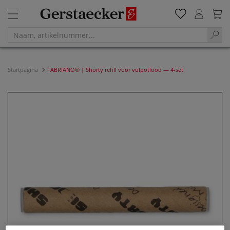
Startpagina
FABRIANO® | Shorty refill voor vulpotlood — 4-set