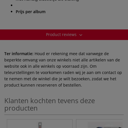
Prijs per album
Product reviews
Ter informatie:
Houd er rekening mee dat vanwege de
beperkte omvang van onze winkels niet alle artikelen van de
website ook in alle winkels op voorraad zijn. Om
teleurstellingen te voorkomen raden wij je aan om contact op
te nemen met de winkel die je wilt bezoeken, zodat we het
product kunnen reserveren of bestellen.
Klanten kochten tevens deze
producten