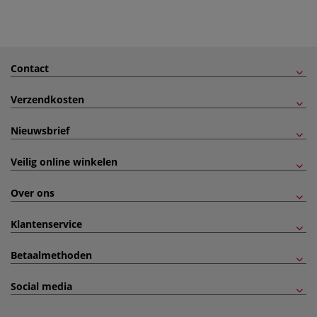
Contact
Verzendkosten
Nieuwsbrief
Veilig online winkelen
Over ons
Klantenservice
Betaalmethoden
Social media