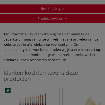
Beschrijving
Product reviews
Ter informatie:
Houd er rekening mee dat vanwege de
beperkte omvang van onze winkels niet alle artikelen van de
website ook in alle winkels op voorraad zijn. Om
teleurstellingen te voorkomen raden wij je aan om contact op
te nemen met de winkel die je wilt bezoeken, zodat we het
product kunnen reserveren of bestellen.
Klanten kochten tevens deze
producten