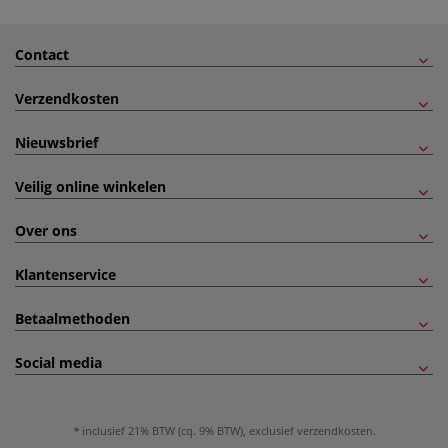
Contact
Verzendkosten
Nieuwsbrief
Veilig online winkelen
Over ons
Klantenservice
Betaalmethoden
Social media
inclusief 21% BTW (cq. 9% BTW), exclusief
verzendkosten
.