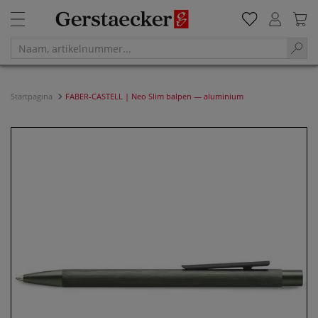
Startpagina
FABER-CASTELL | Neo Slim balpen — aluminium