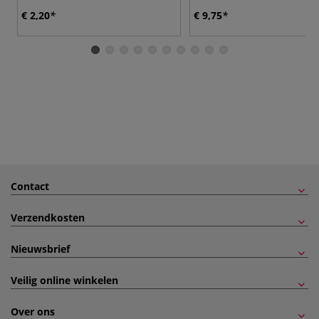
€ 2,20
€ 9,75
Contact
Verzendkosten
Nieuwsbrief
Veilig online winkelen
Over ons