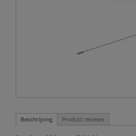
Beschrijving
Product reviews