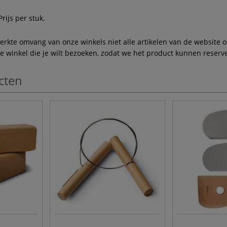
rijs per stuk.
te omvang van onze winkels niet alle artikelen van de website ook
winkel die je wilt bezoeken, zodat we het product kunnen reserve
cten