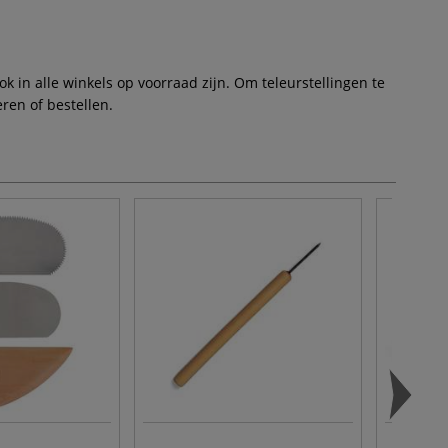
 in alle winkels op voorraad zijn. Om teleurstellingen te
ren of bestellen.