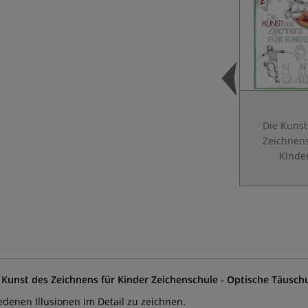
Die Kunst
Zeichnens
Kinde
 Kunst des Zeichnens für Kinder Zeichenschule - Optische Täusch
denen Illusionen im Detail zu zeichnen.