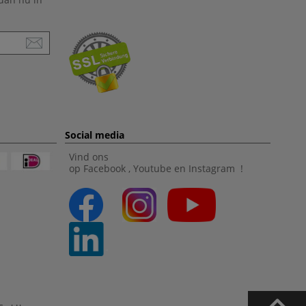
Social media
Vind ons
op
Facebook
,
Youtube
en
Instagram
!