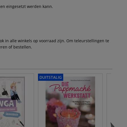
ngen eingesetzt werden kann.
 in alle winkels op voorraad zijn. Om teleurstellingen te
ren of bestellen.
DUITSTALIG