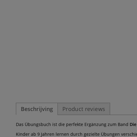
Beschrijving
Product reviews
Das Übungsbuch ist die perfekte Ergänzung zum Band
Die
Kinder ab 9 Jahren lernen durch gezielte Übungen verschie