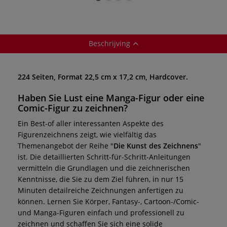
Beschrijving
224 Seiten, Format 22,5 cm x 17,2 cm, Hardcover.
Haben Sie Lust eine Manga-Figur oder eine
Comic-Figur zu zeichnen?
Ein Best-of aller interessanten Aspekte des
Figurenzeichnens zeigt, wie vielfältig das
Themenangebot der Reihe "
Die Kunst des Zeichnens
"
ist. Die detaillierten Schritt-für-Schritt-Anleitungen
vermitteln die Grundlagen und die zeichnerischen
Kenntnisse, die Sie zu dem Ziel führen, in nur 15
Minuten detailreiche Zeichnungen anfertigen zu
können. Lernen Sie Körper, Fantasy-, Cartoon-/Comic-
und Manga-Figuren einfach und professionell zu
zeichnen und schaffen Sie sich eine solide