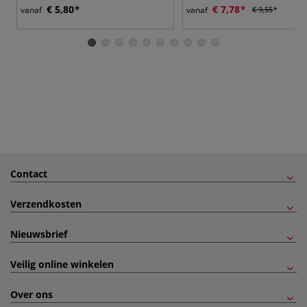
€ 5,80
€ 7,78
vanaf
vanaf
€ 9,55
Contact
Verzendkosten
Nieuwsbrief
Veilig online winkelen
Over ons