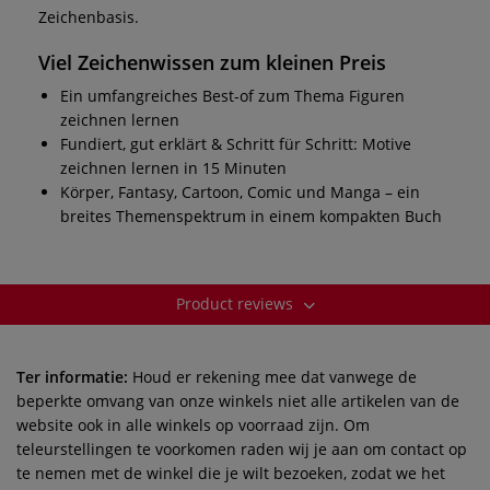
Zeichenbasis.
Viel Zeichenwissen zum kleinen Preis
Ein umfangreiches Best-of zum Thema Figuren
zeichnen lernen
Fundiert, gut erklärt & Schritt für Schritt: Motive
zeichnen lernen in 15 Minuten
Körper, Fantasy, Cartoon, Comic und Manga – ein
breites Themenspektrum in einem kompakten Buch
Product reviews
Ter informatie:
Houd er rekening mee dat vanwege de
beperkte omvang van onze winkels niet alle artikelen van de
website ook in alle winkels op voorraad zijn. Om
teleurstellingen te voorkomen raden wij je aan om contact op
te nemen met de winkel die je wilt bezoeken, zodat we het