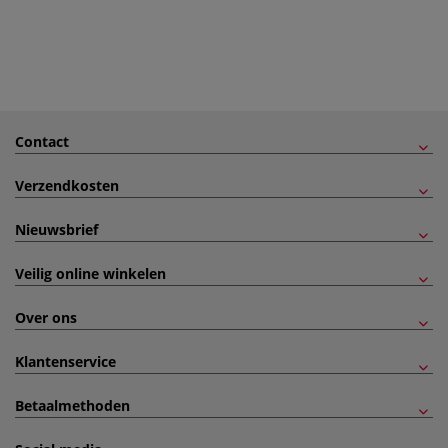
Contact
Verzendkosten
Nieuwsbrief
Veilig online winkelen
Over ons
Klantenservice
Betaalmethoden