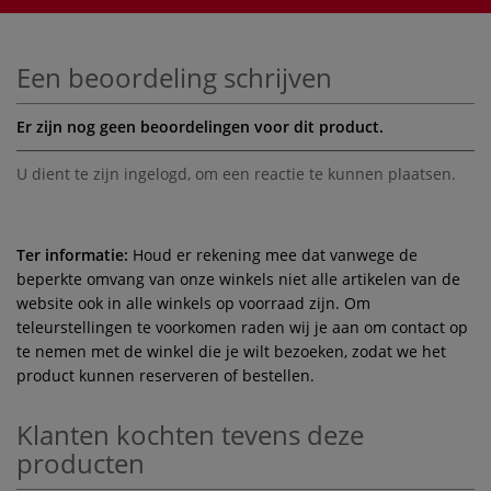
Een beoordeling schrijven
Er zijn nog geen beoordelingen voor dit product.
U dient te zijn
ingelogd
, om een reactie te kunnen plaatsen.
Ter informatie:
Houd er rekening mee dat vanwege de
beperkte omvang van onze winkels niet alle artikelen van de
website ook in alle winkels op voorraad zijn. Om
teleurstellingen te voorkomen raden wij je aan om contact op
te nemen met de winkel die je wilt bezoeken, zodat we het
product kunnen reserveren of bestellen.
Klanten kochten tevens deze
producten