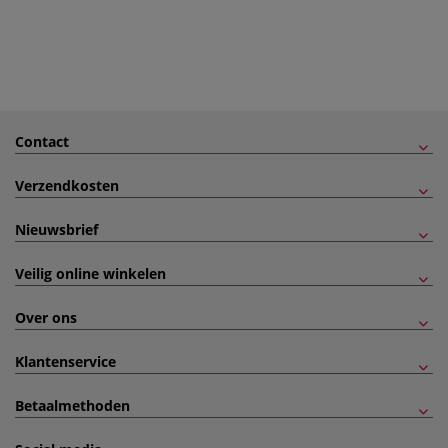
Contact
Verzendkosten
Nieuwsbrief
Veilig online winkelen
Over ons
Klantenservice
Betaalmethoden