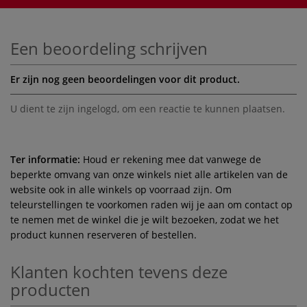
Een beoordeling schrijven
Er zijn nog geen beoordelingen voor dit product.
U dient te zijn
ingelogd
, om een reactie te kunnen plaatsen.
Ter informatie:
Houd er rekening mee dat vanwege de
beperkte omvang van onze winkels niet alle artikelen van de
website ook in alle winkels op voorraad zijn. Om
teleurstellingen te voorkomen raden wij je aan om contact op
te nemen met de winkel die je wilt bezoeken, zodat we het
product kunnen reserveren of bestellen.
Klanten kochten tevens deze
producten