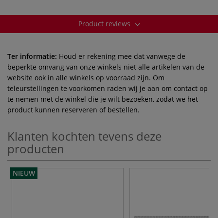
Product reviews
Ter informatie:
Houd er rekening mee dat vanwege de
beperkte omvang van onze winkels niet alle artikelen van de
website ook in alle winkels op voorraad zijn. Om
teleurstellingen te voorkomen raden wij je aan om contact op
te nemen met de winkel die je wilt bezoeken, zodat we het
product kunnen reserveren of bestellen.
Klanten kochten tevens deze
producten
NIEUW