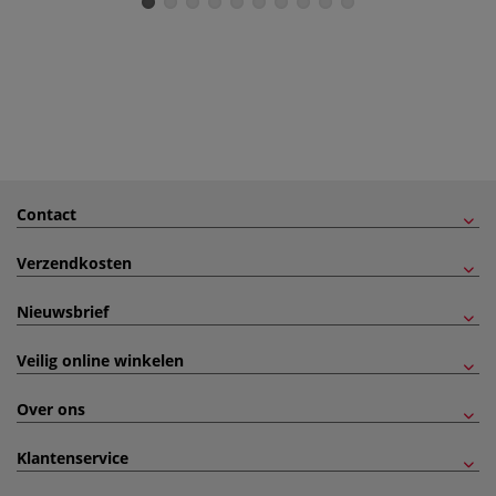
Contact
Verzendkosten
Nieuwsbrief
Veilig online winkelen
Over ons
Klantenservice