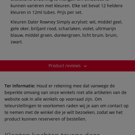
kunnen variëren met kleuren. Elke set bevat 12 heldere
kleuren in 12ml tubes. Prijs per set.
Kleuren Daler Rowney Simply acrylset: wit, middel geel,
gele oker, briljant rood, scharlaken, violet, ultrmarijn
blauw, middel groen, donkergroen, licht bruin, bruin,
zwart.
Product reviews
Ter informatie:
Houd er rekening mee dat vanwege de
beperkte omvang van onze winkels niet alle artikelen van de
website ook in alle winkels op voorraad zijn. Om
teleurstellingen te voorkomen raden wij je aan om contact op
te nemen met de winkel die je wilt bezoeken, zodat we het
product kunnen reserveren of bestellen.