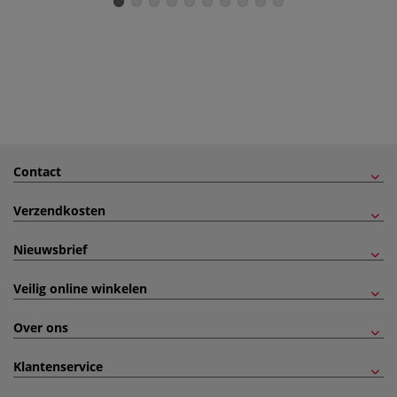
Contact
Verzendkosten
Nieuwsbrief
Veilig online winkelen
Over ons
Klantenservice