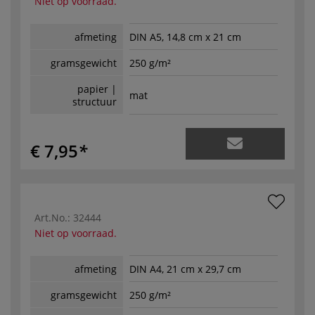
Niet op voorraad.
afmeting
DIN A5, 14,8 cm x 21 cm
gramsgewicht
250 g/m²
papier |
mat
structuur
€ 7,95
Art.No.:
32444
Niet op voorraad.
afmeting
DIN A4, 21 cm x 29,7 cm
gramsgewicht
250 g/m²