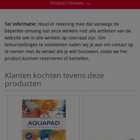
Product reviews
Ter informatie:
Houd er rekening mee dat vanwege de
beperkte omvang van onze winkels niet alle artikelen van de
website ook in alle winkels op voorraad zijn. Om
teleurstellingen te voorkomen raden wij je aan om contact op
te nemen met de winkel die je wilt bezoeken, zodat we het
product kunnen reserveren of bestellen.
Klanten kochten tevens deze
producten