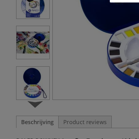
Beschrijving
Product reviews