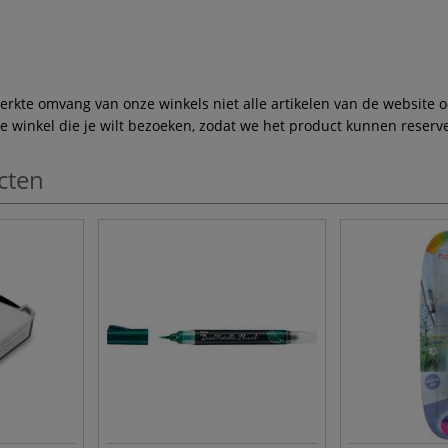
te omvang van onze winkels niet alle artikelen van de website ook
winkel die je wilt bezoeken, zodat we het product kunnen reserve
cten