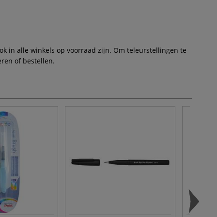
 in alle winkels op voorraad zijn. Om teleurstellingen te
ren of bestellen.