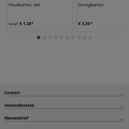
Houtkarton, wit
Droogkarton
€ 1,28
€ 3,35
vanaf
Contact
Verzendkosten
Nieuwsbrief