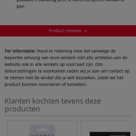
pen
Product reviews
Ter informatie:
Houd er rekening mee dat vanwege de
beperkte omvang van onze winkels niet alle artikelen van de
website ook in alle winkels op voorraad zijn. Om
teleurstellingen te voorkomen raden wij je aan om contact op
te nemen met de winkel die je wilt bezoeken, zodat we het
product kunnen reserveren of bestellen.
Klanten kochten tevens deze
producten