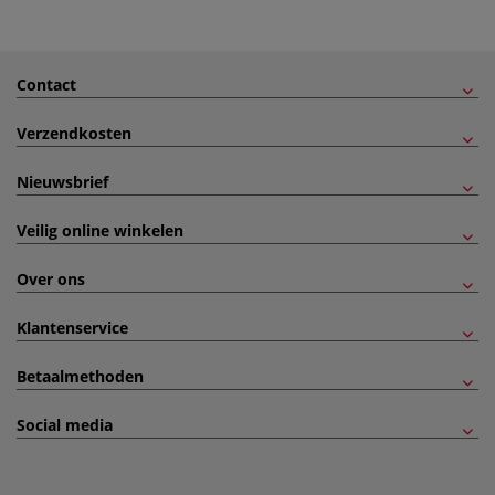
Contact
Verzendkosten
Nieuwsbrief
Veilig online winkelen
Over ons
Klantenservice
Betaalmethoden
Social media