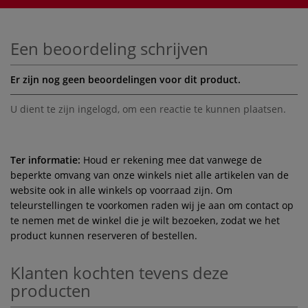
Een beoordeling schrijven
Er zijn nog geen beoordelingen voor dit product.
U dient te zijn
ingelogd
, om een reactie te kunnen plaatsen.
Ter informatie:
Houd er rekening mee dat vanwege de
beperkte omvang van onze winkels niet alle artikelen van de
website ook in alle winkels op voorraad zijn. Om
teleurstellingen te voorkomen raden wij je aan om contact op
te nemen met de winkel die je wilt bezoeken, zodat we het
product kunnen reserveren of bestellen.
Klanten kochten tevens deze
producten