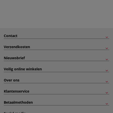
Contact
Verzendkosten
Nieuwsbrief
Veilig online winkelen
Over ons
Klantenservice
Betaalmethoden