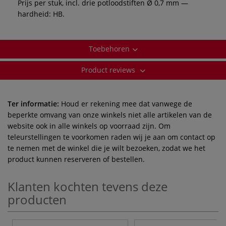
Prijs per stuk, incl. drie potloodstiften Ø 0,7 mm —
hardheid: HB.
Toebehoren
Product reviews
Ter informatie:
Houd er rekening mee dat vanwege de
beperkte omvang van onze winkels niet alle artikelen van de
website ook in alle winkels op voorraad zijn. Om
teleurstellingen te voorkomen raden wij je aan om contact op
te nemen met de winkel die je wilt bezoeken, zodat we het
product kunnen reserveren of bestellen.
Klanten kochten tevens deze
producten