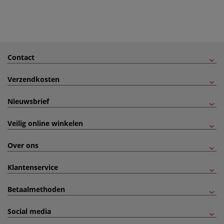
Contact
Verzendkosten
Nieuwsbrief
Veilig online winkelen
Over ons
Klantenservice
Betaalmethoden
Social media