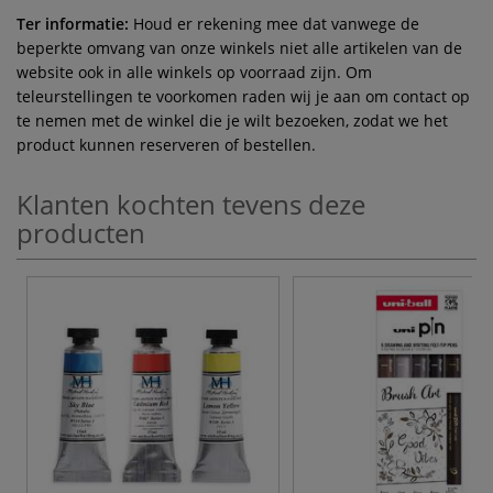
Ter informatie:
Houd er rekening mee dat vanwege de
beperkte omvang van onze winkels niet alle artikelen van de
website ook in alle winkels op voorraad zijn. Om
teleurstellingen te voorkomen raden wij je aan om contact op
te nemen met de winkel die je wilt bezoeken, zodat we het
product kunnen reserveren of bestellen.
Klanten kochten tevens deze
producten