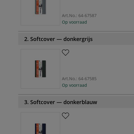
Art.No.:
64-67587
Op voorraad
2. Softcover — donkergrijs
Art.No.:
64-67585
Op voorraad
3. Softcover — donkerblauw