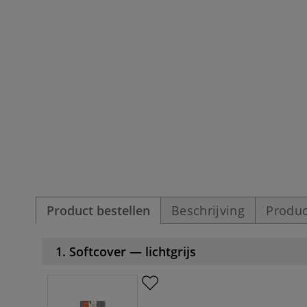
Product bestellen
Beschrijving
Produc
1. Softcover — lichtgrijs