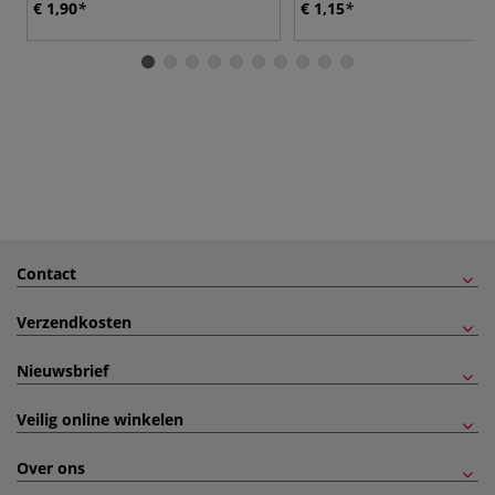
€ 1,90
€ 1,15
Contact
Verzendkosten
Nieuwsbrief
Veilig online winkelen
Over ons