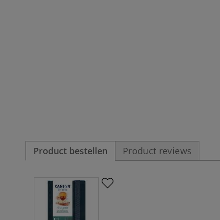
Product bestellen
Product reviews