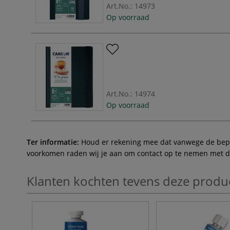
Art.No.:
14973
Op voorraad
Art.No.:
14974
Op voorraad
Ter informatie:
Houd er rekening mee dat vanwege de beperk
voorkomen raden wij je aan om contact op te nemen met de 
Klanten kochten tevens deze produ