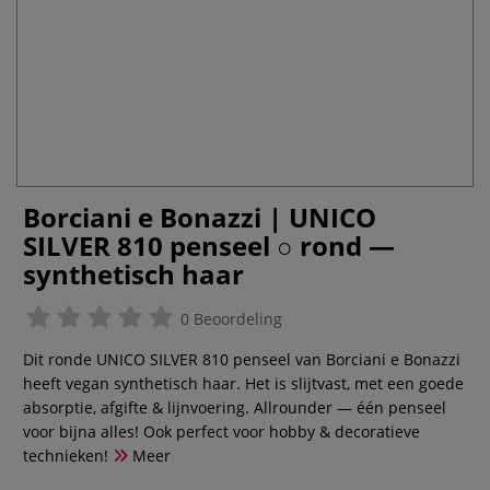
Borciani e Bonazzi | UNICO
SILVER 810 penseel ○ rond —
synthetisch haar
0 Beoordeling
Dit ronde UNICO SILVER 810 penseel van Borciani e Bonazzi
heeft vegan synthetisch haar. Het is slijtvast, met een goede
absorptie, afgifte & lijnvoering. Allrounder — één penseel
voor bijna alles! Ook perfect voor hobby & decoratieve
technieken!
Meer