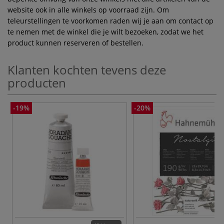
website ook in alle winkels op voorraad zijn. Om
teleurstellingen te voorkomen raden wij je aan om contact op
te nemen met de winkel die je wilt bezoeken, zodat we het
product kunnen reserveren of bestellen.
Klanten kochten tevens deze
producten
-19%
-20%