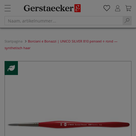
Startpagina
Borciani e Bonazzi | UNICO SILVER 810 penseel ○ rond —
synthetisch haar