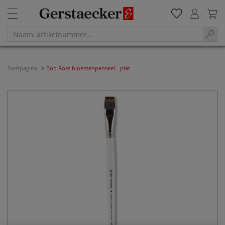
Startpagina
Bob Ross bloemenpenseel - plat