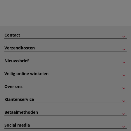
Contact
Verzendkosten
Nieuwsbrief
Veilig online winkelen
Over ons
Klantenservice
Betaalmethoden
Social media