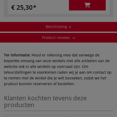
€ 25,30
Beschrijving
Product reviews
Ter informatie:
Houd er rekening mee dat vanwege de
beperkte omvang van onze winkels niet alle artikelen van de
website ook in alle winkels op voorraad zijn. Om
teleurstellingen te voorkomen raden wij je aan om contact op
te nemen met de winkel die je wilt bezoeken, zodat we het
product kunnen reserveren of bestellen.
Klanten kochten tevens deze
producten