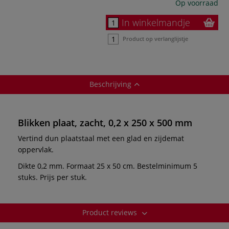
Op voorraad
In winkelmandje
Product op verlanglijstje
Beschrijving
Blikken plaat, zacht, 0,2 x 250 x 500 mm
Vertind dun plaatstaal met een glad en zijdemat
oppervlak.
Dikte 0,2 mm. Formaat 25 x 50 cm. Bestelminimum 5
stuks. Prijs per stuk.
Product reviews