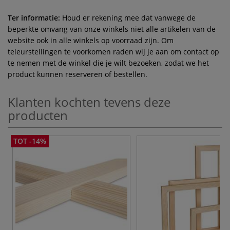
Ter informatie:
Houd er rekening mee dat vanwege de
beperkte omvang van onze winkels niet alle artikelen van de
website ook in alle winkels op voorraad zijn. Om
teleurstellingen te voorkomen raden wij je aan om contact op
te nemen met de winkel die je wilt bezoeken, zodat we het
product kunnen reserveren of bestellen.
Klanten kochten tevens deze
producten
TOT -14%