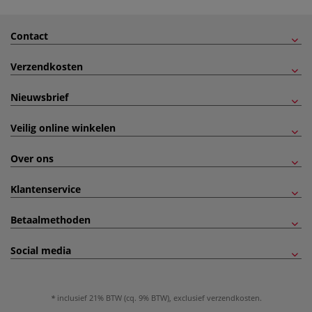
Contact
Verzendkosten
Nieuwsbrief
Veilig online winkelen
Over ons
Klantenservice
Betaalmethoden
Social media
inclusief 21% BTW (cq. 9% BTW), exclusief
verzendkosten
.