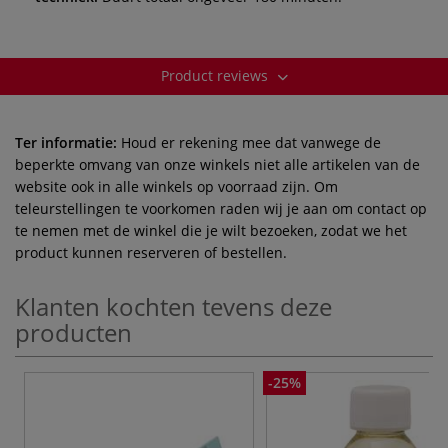
Product reviews
Ter informatie:
Houd er rekening mee dat vanwege de
beperkte omvang van onze winkels niet alle artikelen van de
website ook in alle winkels op voorraad zijn. Om
teleurstellingen te voorkomen raden wij je aan om contact op
te nemen met de winkel die je wilt bezoeken, zodat we het
product kunnen reserveren of bestellen.
Klanten kochten tevens deze
producten
-25%