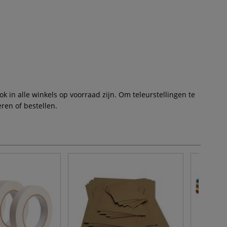
 in alle winkels op voorraad zijn. Om teleurstellingen te
ren of bestellen.