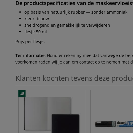
De productspecificaties van de
maskeervloeis
op basis van natuurlijk rubber — zonder ammoniak
kleur: blauw
sneldrogend en gemakkelijk te verwijderen
flesje 50 ml
Prijs per flesje.
Ter informatie:
Houd er rekening mee dat vanwege de beperk
voorkomen raden wij je aan om contact op te nemen met de 
Klanten kochten tevens deze produ