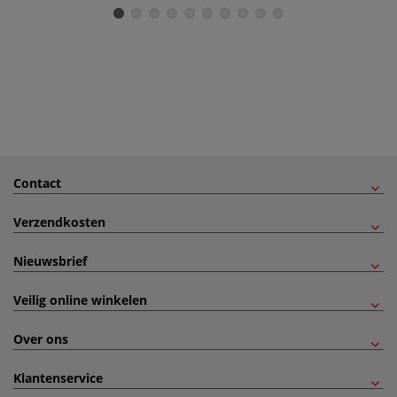
Contact
Verzendkosten
Nieuwsbrief
Veilig online winkelen
Over ons
Klantenservice