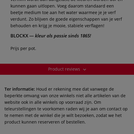
kunnen gaan uitlopen. Voeg daarom standaard een
beetje medium toe aan het water waarmee je je verf
verdunt. Zo blijven de goede eigenschappen van je verf
behouden en krijg je mooie, stabiele verflagen!
BLOCKX
—
kleur als passie sinds 1865!
Prijs per pot.
Product reviews
Ter informatie:
Houd er rekening mee dat vanwege de
beperkte omvang van onze winkels niet alle artikelen van de
website ook in alle winkels op voorraad zijn. Om
teleurstellingen te voorkomen raden wij je aan om contact op
te nemen met de winkel die je wilt bezoeken, zodat we het
product kunnen reserveren of bestellen.